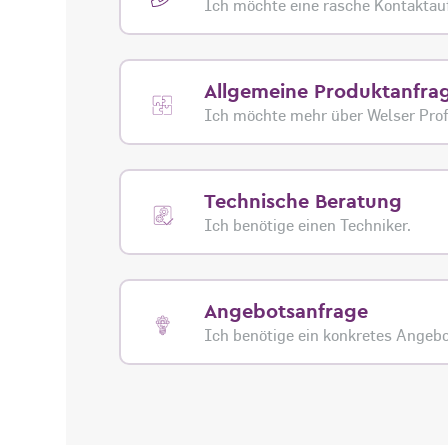
Ich möchte eine rasche Kontakta
Allgemeine Produktanfra
Ich möchte mehr über Welser Profi
Technische Beratung
Ich benötige einen Techniker.
Angebotsanfrage
Ich benötige ein konkretes Angebo