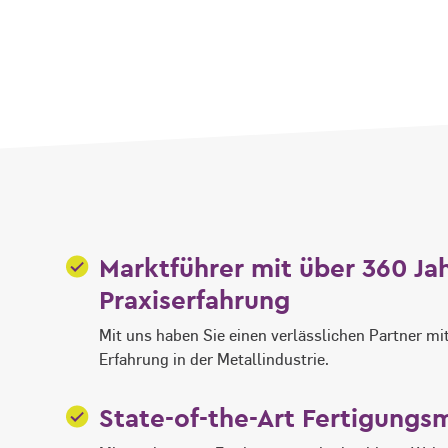
Marktführer mit über 360 Ja
Praxiserfahrung
Mit uns haben Sie einen verlässlichen Partner m
Erfahrung in der Metallindustrie.
State-of-the-Art Fertigung