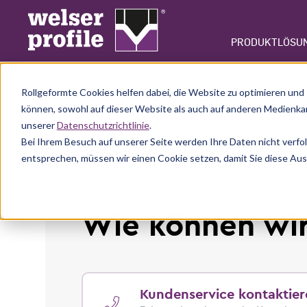
PRODUKTLÖSU
Rollgeformte Cookies helfen dabei, die Website zu optimieren und 
können, sowohl auf dieser Website als auch auf anderen Medienkan
Kontaktübersicht
unserer
Datenschutzrichtlinie
.
Bei Ihrem Besuch auf unserer Seite werden Ihre Daten nicht verfo
entsprechen, müssen wir einen Cookie setzen, damit Sie diese Aus
Wie können wir
Kundenservice kontaktier