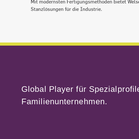
Mit modernsten Fertigungsmethoden bietet Welse
Stanzlösungen für die Industrie.
Global Player für Spezialprofil
Familienunternehmen.