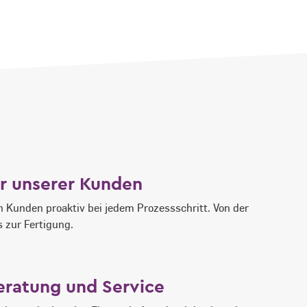
er unserer Kunden
 Kunden proaktiv bei jedem Prozessschritt. Von der
s zur Fertigung.
Beratung und Service