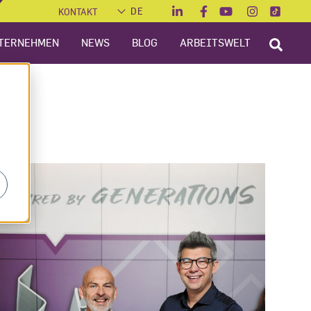
KONTAKT
TERNEHMEN
NEWS
BLOG
ARBEITSWELT