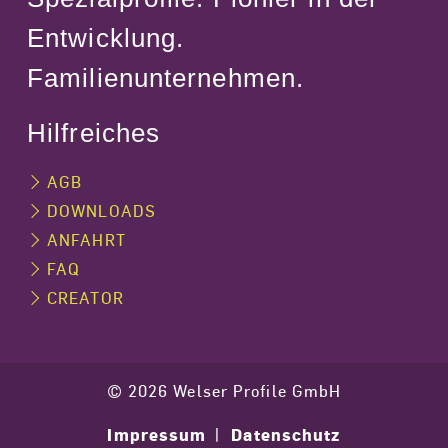
Entwicklung.
Familienunternehmen.
Hilfreiches
AGB
DOWNLOADS
ANFAHRT
FAQ
CREATOR
© 2026 Welser Profile GmbH
Impressum
Datenschutz