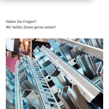
Haben Sie Fragen?
Wir helfen Ihnen gerne weiter!