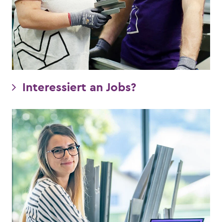
Interessiert an Jobs?