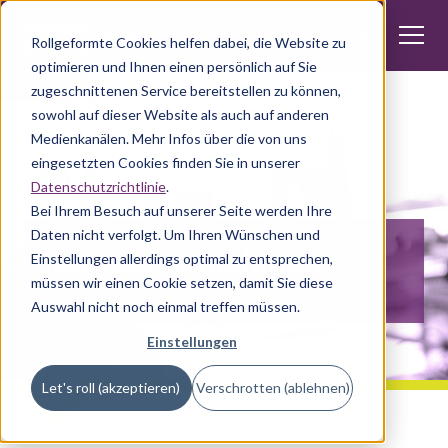
Rollgeformte Cookies helfen dabei, die Website zu
optimieren und Ihnen einen persönlich auf Sie
zugeschnittenen Service bereitstellen zu können,
sowohl auf dieser Website als auch auf anderen
Medienkanälen. Mehr Infos über die von uns
eingesetzten Cookies finden Sie in unserer
Datenschutzrichtlinie
.
Bei Ihrem Besuch auf unserer Seite werden Ihre
Daten nicht verfolgt. Um Ihren Wünschen und
Kontakt aufnehmen
Einstellungen allerdings optimal zu entsprechen,
müssen wir einen Cookie setzen, damit Sie diese
Auswahl nicht noch einmal treffen müssen.
Einstellungen
Let's roll (akzeptieren)
Verschrotten (ablehnen)