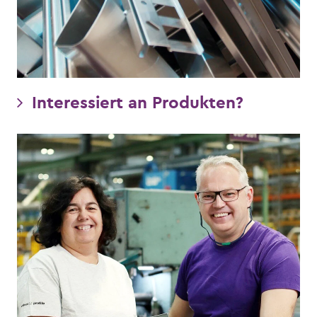
Interessiert an Produkten?